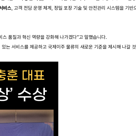
 서비스
, 고객 전담 운영 체계, 정밀 포장 기술 및 안전관리 시스템을 기
비스 품질과 혁신 역량을 강화해 나가겠다”고 말했습니다.
 있는 서비스를 제공하고 국제이주 물류의 새로운 기준을 제시해 나갈 것