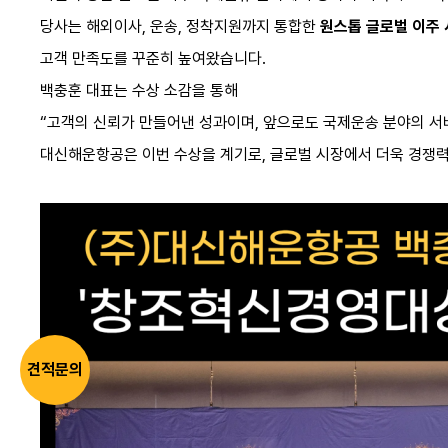
당사는 해외이사, 운송, 정착지원까지 통합한
원스톱 글로벌 이주
고객 만족도를 꾸준히 높여왔습니다.
백충훈 대표는 수상 소감을 통해
“고객의 신뢰가 만들어낸 성과이며, 앞으로도 국제운송 분야의 서
대신해운항공은 이번 수상을 계기로, 글로벌 시장에서 더욱 경쟁력
견적문의