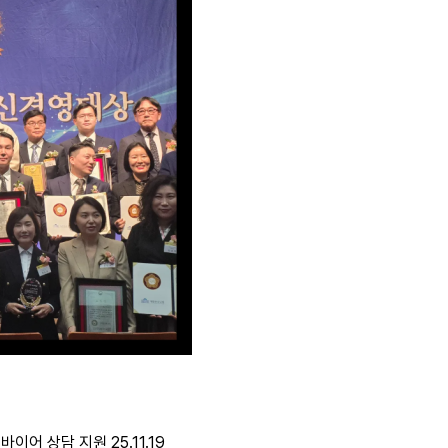
·바이어 상담 지원
25.11.19