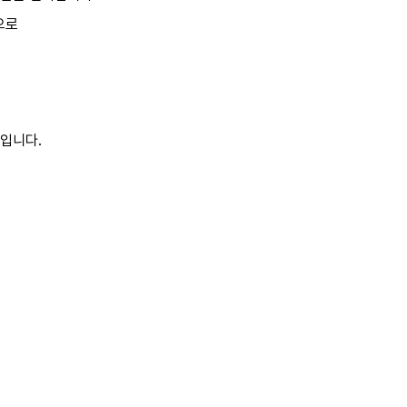
반으로
입니다.